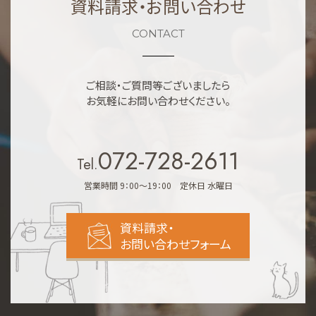
資料請求・お問い合わせ
CONTACT
ご相談・ご質問等ございましたら
お気軽にお問い合わせください。
072-728-2611
Tel.
営業時間 9：00～19：00 定休日 水曜日
資料請求・
お問い合わせフォーム