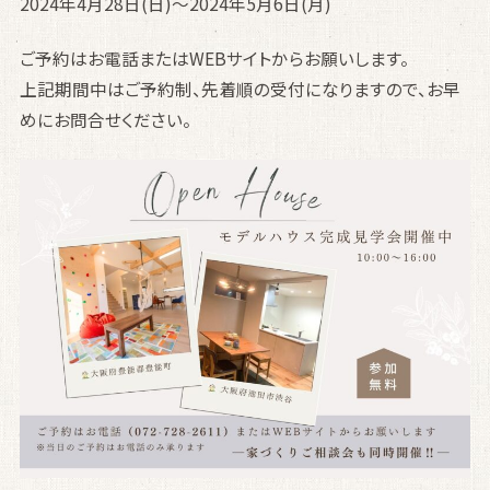
2024年4月28日(日)～2024年5月6日(月)
ご予約はお電話またはWEBサイトからお願いします。
上記期間中はご予約制、先着順の受付になりますので、お早
めにお問合せください。