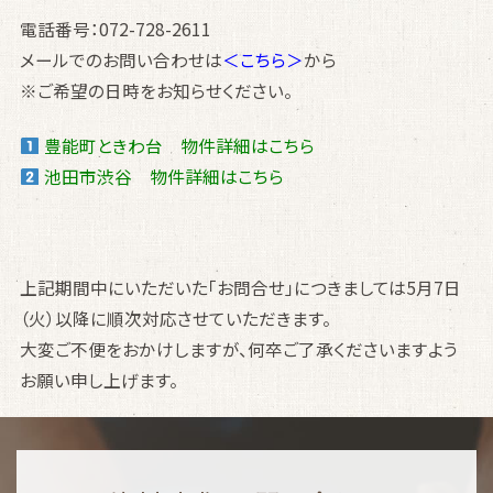
電話番号：072-728-2611
メールでのお問い合わせは
＜こちら＞
から
※ご希望の日時をお知らせください。
豊能町ときわ台 物件詳細はこちら
池田市渋谷 物件詳細はこちら
上記期間中にいただいた「お問合せ」につきましては5月7日
（火）以降に順次対応させていただきます。
大変ご不便をおかけしますが、何卒ご了承くださいますよう
お願い申し上げます。