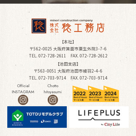
【本社】
〒562-0025 大阪府箕面市粟生外院3-7-6
TEL. 072-728-2611 FAX. 072-728-2612
【池田支店】
〒563-0051 大阪府池田市綾羽2-4-6
TEL. 072-703-9714 FAX. 072-703-9714
Official
Chotto
INSTAGRAM
hitoyasumi