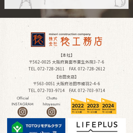
【本社】
〒562-0025 大阪府箕面市粟生外院3-7-6
TEL. 072-728-2611 FAX. 072-728-2612
【池田支店】
〒563-0051 大阪府池田市綾羽2-4-6
TEL. 072-703-9714 FAX. 072-703-9714
Official
Chotto
INSTAGRAM
hitoyasumi