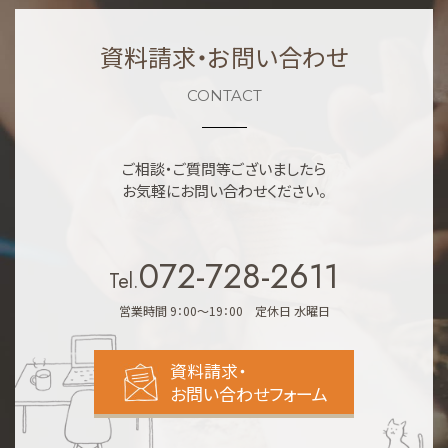
資料請求・お問い合わせ
CONTACT
ご相談・ご質問等ございましたら
お気軽にお問い合わせください。
072-728-2611
Tel.
営業時間 9：00～19：00 定休日 水曜日
資料請求・
お問い合わせフォーム