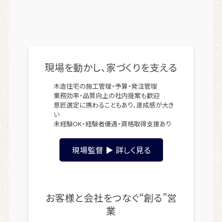
現場を動かし、家づくりを支える
木造住宅の施工管理・予算・発注管理
業務効率・品質向上の社内提案も歓迎
意匠選定に携わることもあり、達成感が大き
い
未経験OK・経験者優遇・資格取得支援あり
現場監督 ▶ 詳しく見る
お客様と会社をつなぐ“創る”営
業