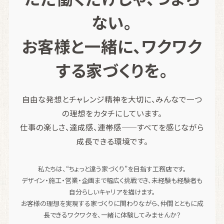
ない。
お客様と一緒に、ワクワク
する家づくりを。
自由な発想とチャレンジ精神を大切に、みんなで一つ
の理想をカタチにしています。
仕事の楽しさ、達成感、連帯感——すべてを感じながら
成長できる環境です。
私たちは、“ちょっと違う家づくり”を目指す工務店です。
デザイン・施工・営業・企画まで幅広く挑戦でき、未経験も経験者も
自分らしいキャリアを描けます。
お客様の理想を実現する家づくりに関わりながら、仲間とともに成
長できるワクワクを、一緒に体験してみませんか？