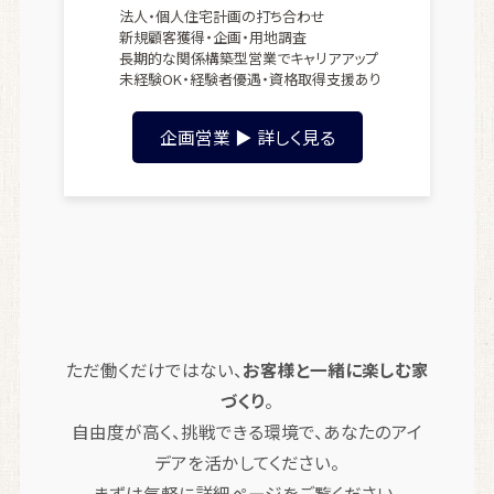
法人・個人住宅計画の打ち合わせ
新規顧客獲得・企画・用地調査
長期的な関係構築型営業でキャリアアップ
未経験OK・経験者優遇・資格取得支援あり
企画営業 ▶ 詳しく見る
ただ働くだけではない、
お客様と一緒に楽しむ家
づくり
。
自由度が高く、挑戦できる環境で、あなたのアイ
デアを活かしてください。
まずは気軽に詳細ページをご覧ください。