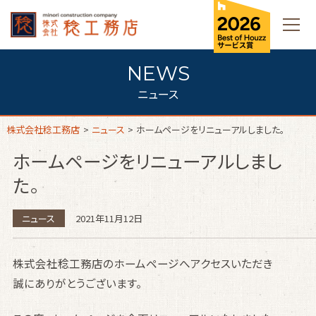
ニュース
株式会社稔工務店
>
ニュース
>
ホームページをリニューアルしました。
ホームページをリニューアルしまし
た。
ニュース
2021年11月12日
株式会社稔工務店のホームページへアクセスいただき
誠にありがとうございます。