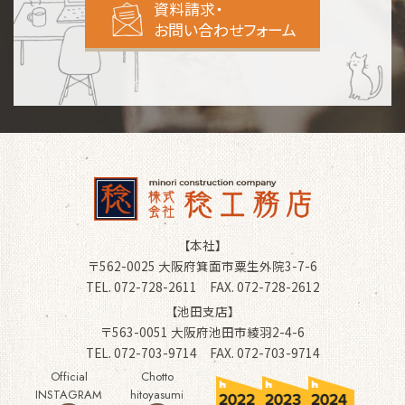
資料請求・
お問い合わせフォーム
【本社】
〒562-0025 大阪府箕面市粟生外院3-7-6
TEL. 072-728-2611 FAX. 072-728-2612
【池田支店】
〒563-0051 大阪府池田市綾羽2-4-6
TEL. 072-703-9714 FAX. 072-703-9714
Official
Chotto
INSTAGRAM
hitoyasumi