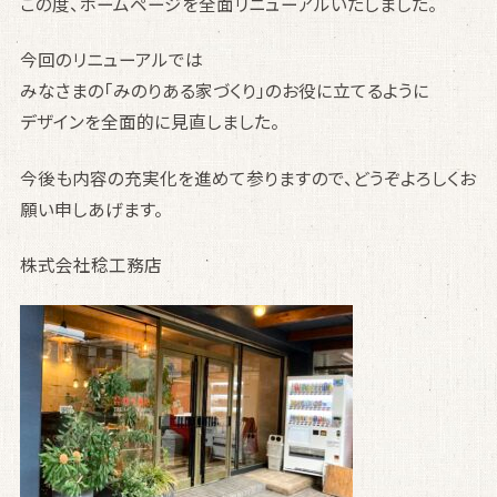
この度、ホームページを全面リニューアルいたしました。
今回のリニューアルでは
みなさまの「みのりある家づくり」のお役に立てるように
デザインを全面的に見直しました。
今後も内容の充実化を進めて参りますので、どうぞよろしくお
願い申しあげます。
株式会社稔工務店