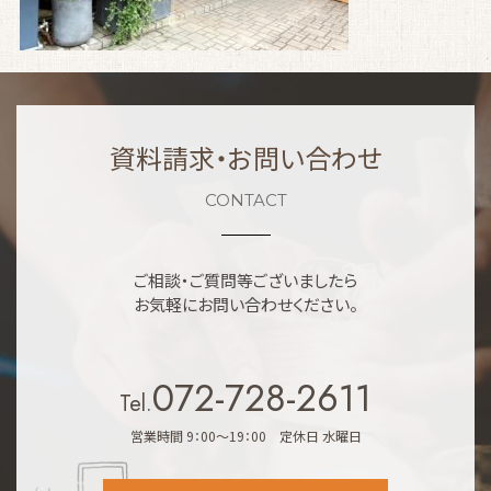
資料請求・お問い合わせ
CONTACT
ご相談・ご質問等ございましたら
お気軽にお問い合わせください。
072-728-2611
Tel.
営業時間 9：00～19：00 定休日 水曜日