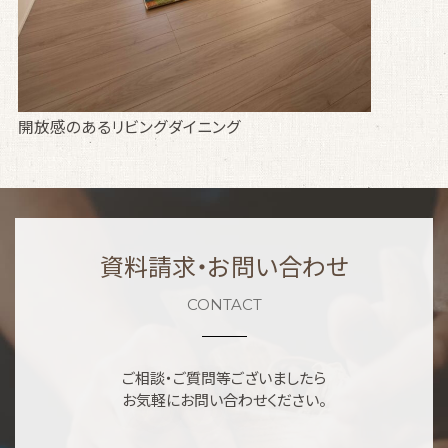
開放感のあるリビングダイニング
資料請求・お問い合わせ
CONTACT
ご相談・ご質問等ございましたら
お気軽にお問い合わせください。