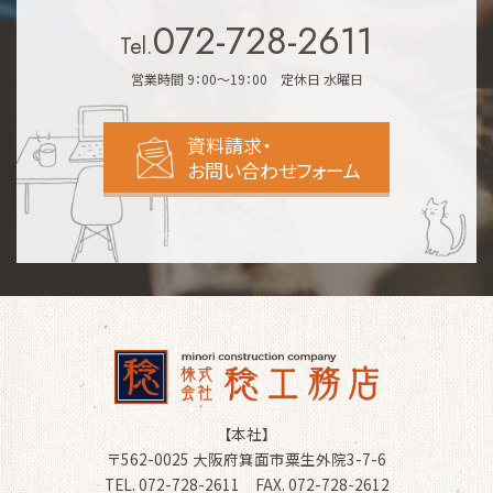
072-728-2611
Tel.
営業時間 9：00～19：00 定休日 水曜日
資料請求・
お問い合わせフォーム
【本社】
〒562-0025 大阪府箕面市粟生外院3-7-6
TEL. 072-728-2611 FAX. 072-728-2612