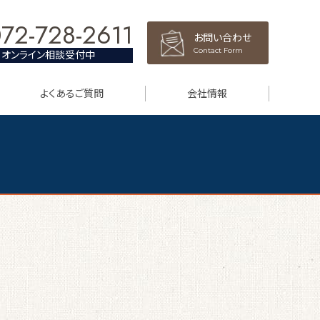
72-728-2611
お問い合わせ
Contact Form
オンライン相談受付中
よくあるご質問
会社情報