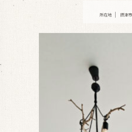
所在地
摂津