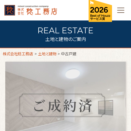
土地と建物のご案内
株式会社稔工務店
>
土地と建物
>
中古戸建