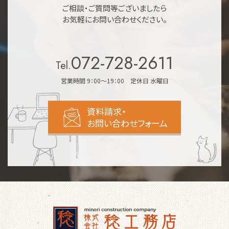
ご相談・ご質問等ございましたら
お気軽にお問い合わせください。
072-728-2611
Tel.
営業時間 9：00～19：00 定休日 水曜日
資料請求・
お問い合わせフォーム