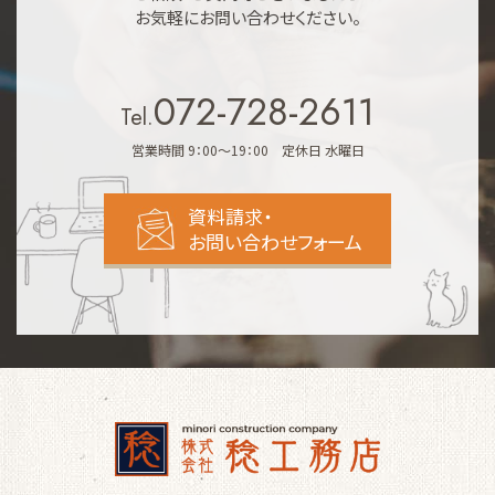
お気軽にお問い合わせください。
072-728-2611
Tel.
営業時間 9：00～19：00 定休日 水曜日
資料請求・
お問い合わせフォーム