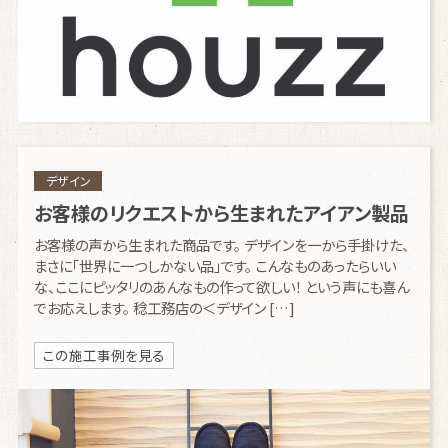
デザイン
お客様のリクエストから生まれたアイアン製品
お客様の声から生まれた商品です。 デザインを一から手掛けた、
まさに「世界に一つしかない品」です。 こんなものあったらいい
な、ここにピッタリのあんなもの作って欲しい！ という声にも喜ん
でお応えします。 稔工務店の＜デザイン […]
この施工事例を見る