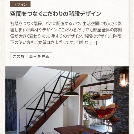
デザイン
空間をつなぐこだわりの階段デザイン
各階をつなぐ階段。 どこに配置するかで、生活空間にも大きく影
響しますが素材やデザインにこだわるだけでも部屋全体の雰囲
気が大きく変わります。 手すりのデザイン、階段のデザイン、階段
下の使い方もご要望はさまざまです。 可能な […]
この施工事例を見る