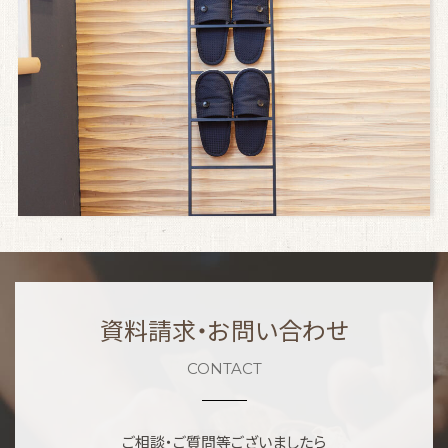
資料請求・お問い合わせ
CONTACT
ご相談・ご質問等ございましたら