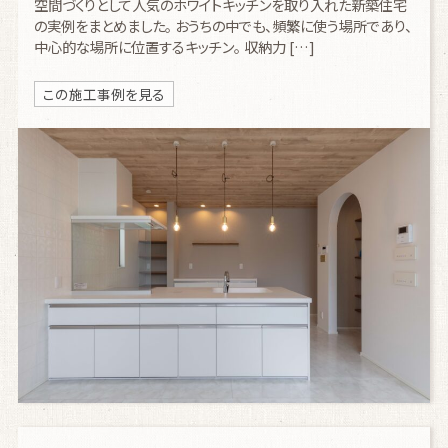
空間づくりとして人気のホワイトキッチンを取り入れた新築住宅
の実例をまとめました。 おうちの中でも、頻繁に使う場所であり、
中心的な場所に位置するキッチン。 収納力 […]
この施工事例を見る