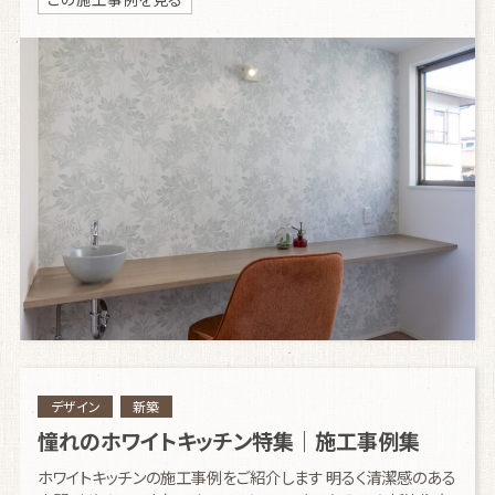
デザイン
新築
憧れのホワイトキッチン特集｜施工事例集
ホワイトキッチンの施工事例をご紹介します 明るく清潔感のある