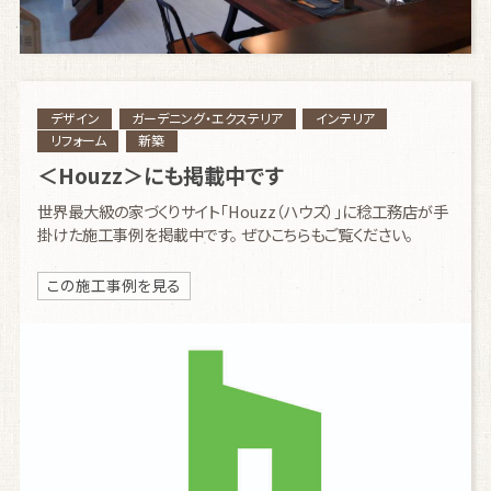
デザイン
ガーデニング・エクステリア
インテリア
リフォーム
新築
＜Houzz＞にも掲載中です
世界最大級の家づくりサイト「Houzz（ハウズ）」に稔工務店が手
掛けた施工事例を掲載中です。 ぜひこちらもご覧ください。
この施工事例を見る