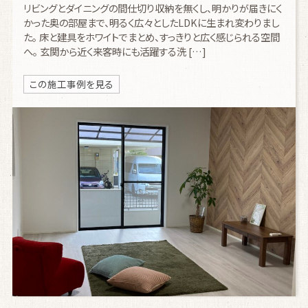
リビングとダイニングの間仕切り収納を無くし、明かりが届きにく
かった奥の部屋まで、明るく広々としたLDKに生まれ変わりまし
た。 床と建具をホワイトでまとめ、すっきりと広く感じられる空間
へ。 玄関から近く来客時にも活躍する洗 […]
この施工事例を見る