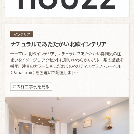
インテリア
ナチュラルであたたかい北欧インテリア
テーマは「北欧インテリア」 ナチュラルであたたかい雰囲気の住
まいをイメージし アクセントに淡いやわらかいブルー系の壁紙を
採用。 建具のカラーにもこだわりのベリティスクラフトレーベル
（Panasonic）を色違いで配置しま […]
この施工事例を見る