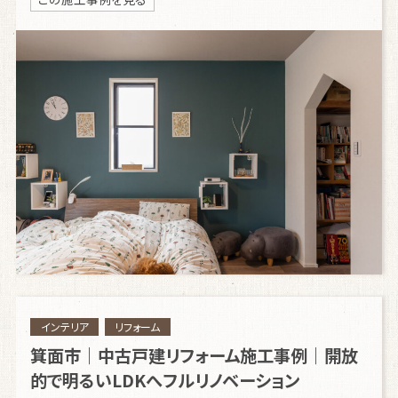
インテリア
リフォーム
箕面市｜中古戸建リフォーム施工事例｜開放
的で明るいLDKへフルリノベーション