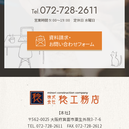
072-728-2611
Tel.
営業時間 9：00～19：00 定休日 水曜日
資料請求・
お問い合わせフォーム
【本社】
〒562-0025 大阪府箕面市粟生外院3-7-6
TEL. 072-728-2611 FAX. 072-728-2612