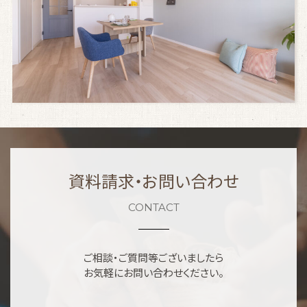
資料請求・お問い合わせ
CONTACT
ご相談・ご質問等ございましたら
お気軽にお問い合わせください。