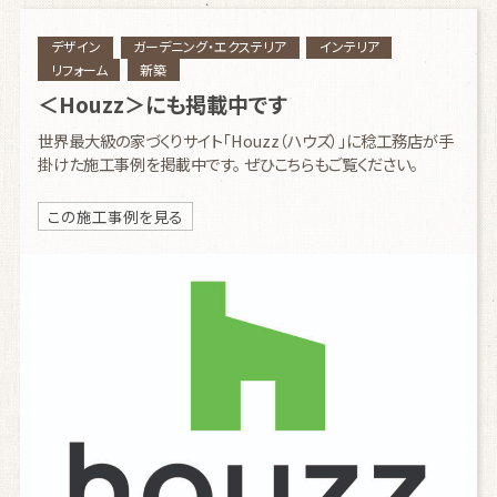
デザイン
ガーデニング・エクステリア
インテリア
リフォーム
新築
＜Houzz＞にも掲載中です
世界最大級の家づくりサイト「Houzz（ハウズ）」に稔工務店が手
掛けた施工事例を掲載中です。 ぜひこちらもご覧ください。
この施工事例を見る